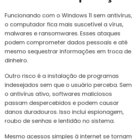
Funcionando com o Windows 11 sem antivírus,
o computador fica mais suscetível a vírus,
malwares e ransomwares. Esses ataques
podem comprometer dados pessoais e até
mesmo sequestrar informações em troca de
dinheiro.
Outro risco é a instalação de programas
indesejados sem que o usuário perceba. Sem
o antivírus ativo, softwares maliciosos
passam despercebidos e podem causar
danos duradouros. Isso inclui espionagem,
roubo de senhas e lentidão no sistema.
Mesmo acessos simples à internet se tornam