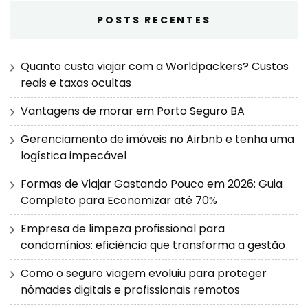
POSTS RECENTES
Quanto custa viajar com a Worldpackers? Custos
reais e taxas ocultas
Vantagens de morar em Porto Seguro BA
Gerenciamento de imóveis no Airbnb e tenha uma
logística impecável
Formas de Viajar Gastando Pouco em 2026: Guia
Completo para Economizar até 70%
Empresa de limpeza profissional para
condomínios: eficiência que transforma a gestão
Como o seguro viagem evoluiu para proteger
nômades digitais e profissionais remotos