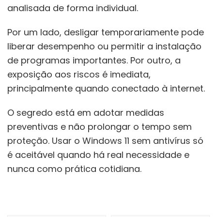
analisada de forma individual.
Por um lado, desligar temporariamente pode
liberar desempenho ou permitir a instalação
de programas importantes. Por outro, a
exposição aos riscos é imediata,
principalmente quando conectado à internet.
O segredo está em adotar medidas
preventivas e não prolongar o tempo sem
proteção. Usar o Windows 11 sem antivírus só
é aceitável quando há real necessidade e
nunca como prática cotidiana.