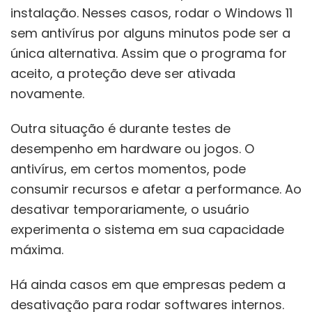
instalação. Nesses casos, rodar o Windows 11
sem antivírus por alguns minutos pode ser a
única alternativa. Assim que o programa for
aceito, a proteção deve ser ativada
novamente.
Outra situação é durante testes de
desempenho em hardware ou jogos. O
antivírus, em certos momentos, pode
consumir recursos e afetar a performance. Ao
desativar temporariamente, o usuário
experimenta o sistema em sua capacidade
máxima.
Há ainda casos em que empresas pedem a
desativação para rodar softwares internos.