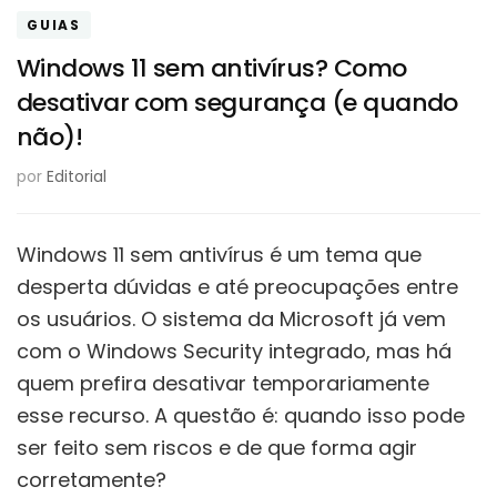
GUIAS
Windows 11 sem antivírus? Como
desativar com segurança (e quando
não)!
por
Editorial
Windows 11 sem antivírus é um tema que
desperta dúvidas e até preocupações entre
os usuários. O sistema da Microsoft já vem
com o Windows Security integrado, mas há
quem prefira desativar temporariamente
esse recurso. A questão é: quando isso pode
ser feito sem riscos e de que forma agir
corretamente?