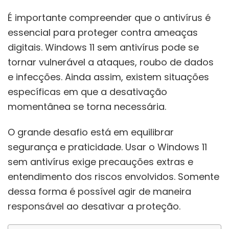
É importante compreender que o antivírus é
essencial para proteger contra ameaças
digitais. Windows 11 sem antivírus pode se
tornar vulnerável a ataques, roubo de dados
e infecções. Ainda assim, existem situações
específicas em que a desativação
momentânea se torna necessária.
O grande desafio está em equilibrar
segurança e praticidade. Usar o Windows 11
sem antivírus exige precauções extras e
entendimento dos riscos envolvidos. Somente
dessa forma é possível agir de maneira
responsável ao desativar a proteção.