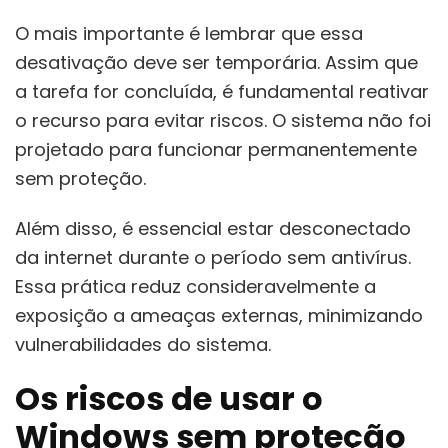
O mais importante é lembrar que essa
desativação deve ser temporária. Assim que
a tarefa for concluída, é fundamental reativar
o recurso para evitar riscos. O sistema não foi
projetado para funcionar permanentemente
sem proteção.
Além disso, é essencial estar desconectado
da internet durante o período sem antivírus.
Essa prática reduz consideravelmente a
exposição a ameaças externas, minimizando
vulnerabilidades do sistema.
Os riscos de usar o
Windows sem proteção