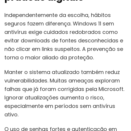
Independentemente da escolha, hábitos
seguros fazem diferença. Windows 11 sem
antivírus exige cuidados redobrados como
evitar downloads de fontes desconhecidas e
não clicar em links suspeitos. A prevenção se
torna o maior aliado da proteção.
Manter o sistema atualizado também reduz
vulnerabilidades. Muitas ameaças exploram
falhas que já foram corrigidas pela Microsoft.
Ignorar atualizações aumenta o risco,
especialmente em períodos sem antivírus
ativo.
O uso de senhas fortes e autenticação em