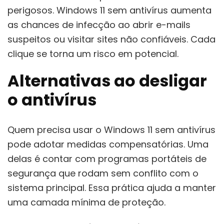
perigosos. Windows 11 sem antivírus aumenta
as chances de infecção ao abrir e-mails
suspeitos ou visitar sites não confiáveis. Cada
clique se torna um risco em potencial.
Alternativas ao desligar
o antivírus
Quem precisa usar o Windows 11 sem antivírus
pode adotar medidas compensatórias. Uma
delas é contar com programas portáteis de
segurança que rodam sem conflito com o
sistema principal. Essa prática ajuda a manter
uma camada mínima de proteção.