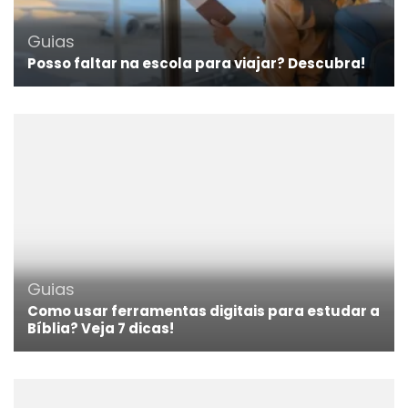
Guias
Posso faltar na escola para viajar? Descubra!
Guias
Como usar ferramentas digitais para estudar a
Bíblia? Veja 7 dicas!