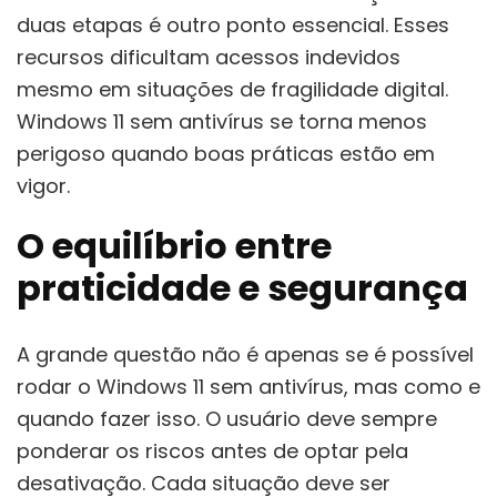
duas etapas é outro ponto essencial. Esses
recursos dificultam acessos indevidos
mesmo em situações de fragilidade digital.
Windows 11 sem antivírus se torna menos
perigoso quando boas práticas estão em
vigor.
O equilíbrio entre
praticidade e segurança
A grande questão não é apenas se é possível
rodar o Windows 11 sem antivírus, mas como e
quando fazer isso. O usuário deve sempre
ponderar os riscos antes de optar pela
desativação. Cada situação deve ser