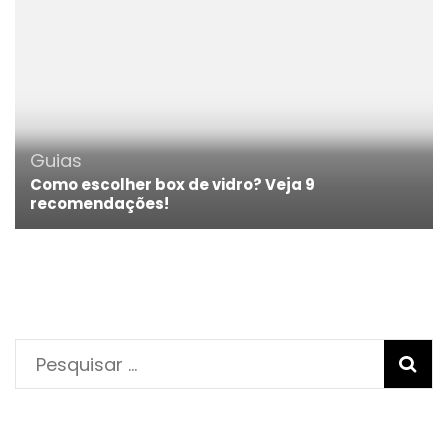
Guias
Como escolher box de vidro? Veja 9
recomendações!
Pesquisar
por: