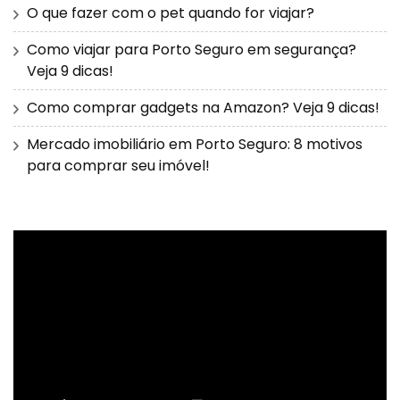
O que fazer com o pet quando for viajar?
Como viajar para Porto Seguro em segurança?
Veja 9 dicas!
Como comprar gadgets na Amazon? Veja 9 dicas!
Mercado imobiliário em Porto Seguro: 8 motivos
para comprar seu imóvel!
Tocador
de
vídeo