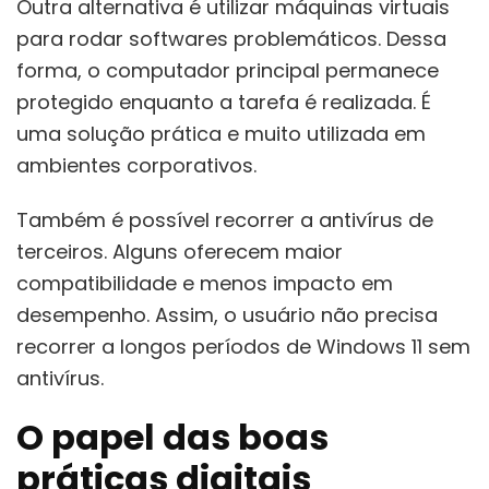
Outra alternativa é utilizar máquinas virtuais
para rodar softwares problemáticos. Dessa
forma, o computador principal permanece
protegido enquanto a tarefa é realizada. É
uma solução prática e muito utilizada em
ambientes corporativos.
Também é possível recorrer a antivírus de
terceiros. Alguns oferecem maior
compatibilidade e menos impacto em
desempenho. Assim, o usuário não precisa
recorrer a longos períodos de Windows 11 sem
antivírus.
O papel das boas
práticas digitais