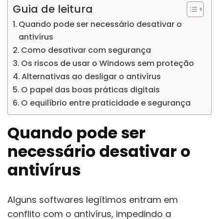
Guia de leitura
Quando pode ser necessário desativar o
antivírus
Como desativar com segurança
Os riscos de usar o Windows sem proteção
Alternativas ao desligar o antivírus
O papel das boas práticas digitais
O equilíbrio entre praticidade e segurança
Quando pode ser
necessário desativar o
antivírus
Alguns softwares legítimos entram em
conflito com o antivírus, impedindo a