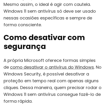
Mesmo assim, o ideal é agir com cautela.
Windows 11 sem antivírus só deve ser usado
nessas ocasiões específicas e sempre de
forma consciente.
Como desativar com
segurança
A própria Microsoft oferece formas simples
de
como desativar o antivírus do Windows
. No
Windows Security, é possível desativar a
proteção em tempo real com apenas alguns
cliques. Dessa maneira, quem precisar rodar o
Windows 11 sem antivírus consegue fazê-lo de
forma rápida.