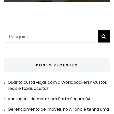
Pesquisar
por:
POSTS RECENTES
Quanto custa viajar com a Worldpackers? Custos
reais e taxas ocultas
Vantagens de morar em Porto Seguro BA
Gerenciamento de imóveis no Airbnb e tenha uma