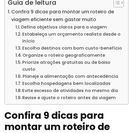
Guia de leitura
Confira 9 dicas para montar um roteiro de
viagem eficiente sem gastar muito
Defina objetivos claros para a viagem
Estabeleça um orçamento realista desde o
início
Escolha destinos com bom custo-benefício
Organize o roteiro geograficamente
Priorize atrações gratuitas ou de baixo
custo
Planeje a alimentação com antecedência
Escolha hospedagens bem localizadas
Evite excesso de atividades no mesmo dia
Revise e ajuste o roteiro antes da viagem
Confira 9 dicas para
montar um roteiro de