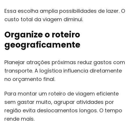
Essa escolha amplia possibilidades de lazer. O
custo total da viagem diminui.
Organize o roteiro
geograficamente
Planejar atrações próximas reduz gastos com
transporte. A logística influencia diretamente
no orçamento final.
Para montar um roteiro de viagem eficiente
sem gastar muito, agrupar atividades por
região evita deslocamentos longos. O tempo
rende mais.