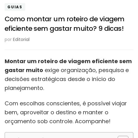
GUIAS
Como montar um roteiro de viagem
eficiente sem gastar muito? 9 dicas!
por
Editorial
Montar um roteiro de viagem eficiente sem
gastar muito
exige organização, pesquisa e
decisões estratégicas desde o início do
planejamento.
Com escolhas conscientes, é possível viajar
bem, aproveitar o destino e manter o
orçamento sob controle. Acompanhe!