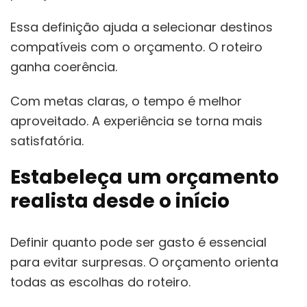
Essa definição ajuda a selecionar destinos
compatíveis com o orçamento. O roteiro
ganha coerência.
Com metas claras, o tempo é melhor
aproveitado. A experiência se torna mais
satisfatória.
Estabeleça um orçamento
realista desde o início
Definir quanto pode ser gasto é essencial
para evitar surpresas. O orçamento orienta
todas as escolhas do roteiro.