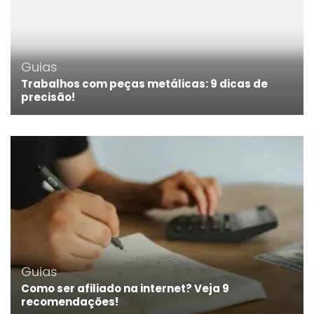
Guias
Trabalhos com peças metálicas: 9 dicas de
precisão!
Guias
Como ser afiliado na internet? Veja 9
recomendações!