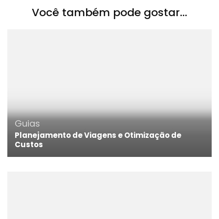
Você também pode gostar...
Guias
Planejamento de Viagens e Otimização de
Custos