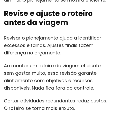
Revise e ajuste o roteiro
antes da viagem
Revisar o planejamento ajuda a identificar
excessos e falhas. Ajustes finais fazem
diferença no orçamento.
Ao montar um roteiro de viagem eficiente
sem gastar muito, essa revisão garante
alinhamento com objetivos e recursos
disponíveis. Nada fica fora do controle.
Cortar atividades redundantes reduz custos.
O roteiro se torna mais enxuto.