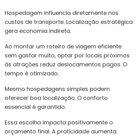
Hospedagem influencia diretamente nos
custos de transporte. Localização estratégica
gera economia indireta.
Ao montar um roteiro de viagem eficiente
sem gastar muito, optar por locais próximos
às atrações reduz deslocamentos pagos. O
tempo é otimizado.
Mesmo hospedagens simples podem
oferecer boa localização. O conforto
essencial é garantido.
Essa escolha impacta positivamente o
orçamento final. A praticidade aumenta.