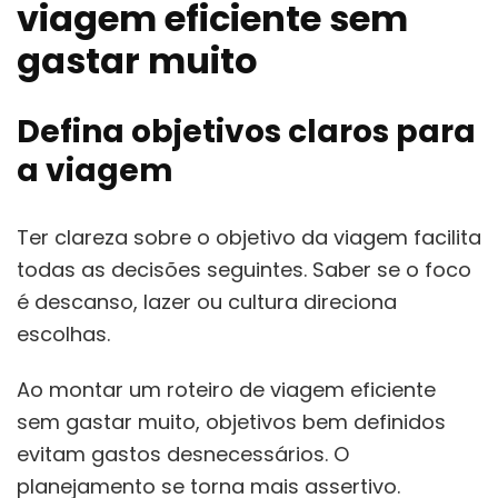
viagem eficiente sem
gastar muito
Defina objetivos claros para
a viagem
Ter clareza sobre o objetivo da viagem facilita
todas as decisões seguintes. Saber se o foco
é descanso, lazer ou cultura direciona
escolhas.
Ao montar um roteiro de viagem eficiente
sem gastar muito, objetivos bem definidos
evitam gastos desnecessários. O
planejamento se torna mais assertivo.