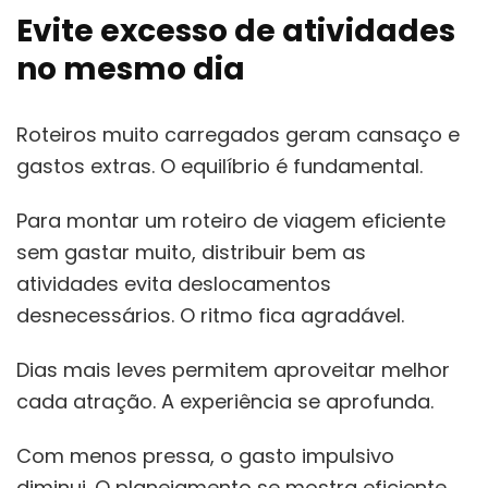
Evite excesso de atividades
no mesmo dia
Roteiros muito carregados geram cansaço e
gastos extras. O equilíbrio é fundamental.
Para montar um roteiro de viagem eficiente
sem gastar muito, distribuir bem as
atividades evita deslocamentos
desnecessários. O ritmo fica agradável.
Dias mais leves permitem aproveitar melhor
cada atração. A experiência se aprofunda.
Com menos pressa, o gasto impulsivo
diminui. O planejamento se mostra eficiente.