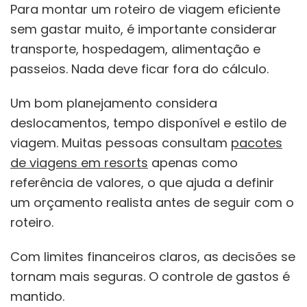
Para montar um roteiro de viagem eficiente
sem gastar muito, é importante considerar
transporte, hospedagem, alimentação e
passeios. Nada deve ficar fora do cálculo.
Um bom planejamento considera
deslocamentos, tempo disponível e estilo de
viagem. Muitas pessoas consultam
pacotes
de viagens em resorts
apenas como
referência de valores, o que ajuda a definir
um orçamento realista antes de seguir com o
roteiro.
Com limites financeiros claros, as decisões se
tornam mais seguras. O controle de gastos é
mantido.