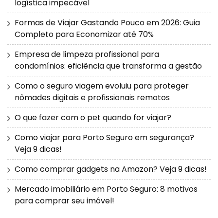
logística impecável
Formas de Viajar Gastando Pouco em 2026: Guia
Completo para Economizar até 70%
Empresa de limpeza profissional para
condomínios: eficiência que transforma a gestão
Como o seguro viagem evoluiu para proteger
nômades digitais e profissionais remotos
O que fazer com o pet quando for viajar?
Como viajar para Porto Seguro em segurança?
Veja 9 dicas!
Como comprar gadgets na Amazon? Veja 9 dicas!
Mercado imobiliário em Porto Seguro: 8 motivos
para comprar seu imóvel!