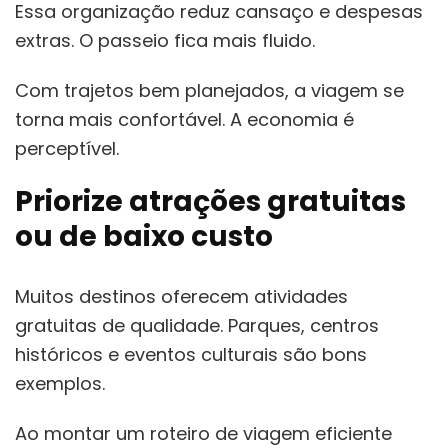
Essa organização reduz cansaço e despesas
extras. O passeio fica mais fluido.
Com trajetos bem planejados, a viagem se
torna mais confortável. A economia é
perceptível.
Priorize atrações gratuitas
ou de baixo custo
Muitos destinos oferecem atividades
gratuitas de qualidade. Parques, centros
históricos e eventos culturais são bons
exemplos.
Ao montar um roteiro de viagem eficiente