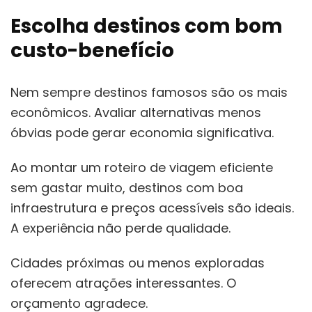
Escolha destinos com bom
custo-benefício
Nem sempre destinos famosos são os mais
econômicos. Avaliar alternativas menos
óbvias pode gerar economia significativa.
Ao montar um roteiro de viagem eficiente
sem gastar muito, destinos com boa
infraestrutura e preços acessíveis são ideais.
A experiência não perde qualidade.
Cidades próximas ou menos exploradas
oferecem atrações interessantes. O
orçamento agradece.