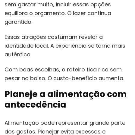
sem gastar muito, incluir essas opções
equilibra o orçamento. O lazer continua
garantido.
Essas atrações costumam revelar a
identidade local. A experiência se torna mais
autêntica.
Com boas escolhas, o roteiro fica rico sem
pesar no bolso. O custo-benefício aumenta.
Planeje a alimentação com
antecedência
Alimentação pode representar grande parte
dos gastos. Planejar evita excessos e