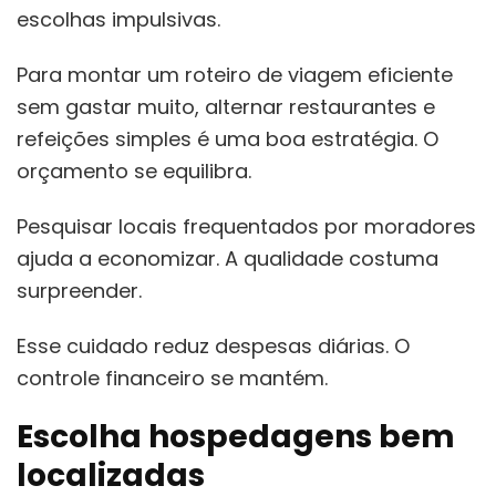
escolhas impulsivas.
Para montar um roteiro de viagem eficiente
sem gastar muito, alternar restaurantes e
refeições simples é uma boa estratégia. O
orçamento se equilibra.
Pesquisar locais frequentados por moradores
ajuda a economizar. A qualidade costuma
surpreender.
Esse cuidado reduz despesas diárias. O
controle financeiro se mantém.
Escolha hospedagens bem
localizadas