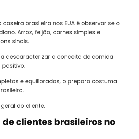
caseira brasileira nos EUA é observar se o
iano. Arroz, feijão, carnes simples e
ns sinais.
a descaracterizar o conceito de comida
 positivo.
pletas e equilibradas, o preparo costuma
asileiro.
geral do cliente.
de clientes brasileiros no