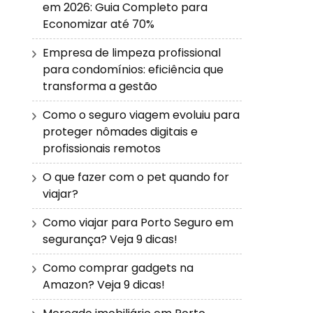
em 2026: Guia Completo para
Economizar até 70%
Empresa de limpeza profissional
para condomínios: eficiência que
transforma a gestão
Como o seguro viagem evoluiu para
proteger nômades digitais e
profissionais remotos
O que fazer com o pet quando for
viajar?
Como viajar para Porto Seguro em
segurança? Veja 9 dicas!
Como comprar gadgets na
Amazon? Veja 9 dicas!