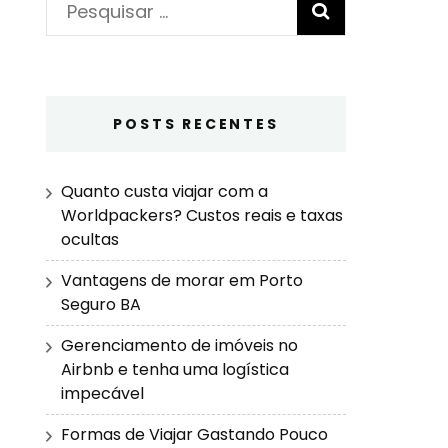
Pesquisar
por:
POSTS RECENTES
Quanto custa viajar com a
Worldpackers? Custos reais e taxas
ocultas
Vantagens de morar em Porto
Seguro BA
Gerenciamento de imóveis no
Airbnb e tenha uma logística
impecável
Formas de Viajar Gastando Pouco