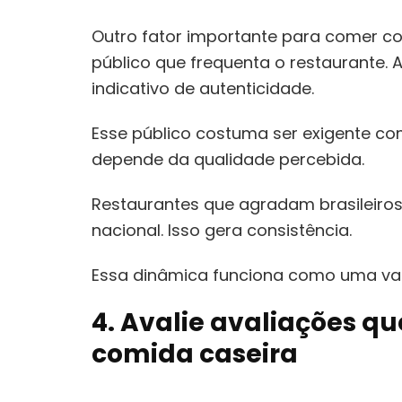
Outro fator importante para comer com
público que frequenta o restaurante. 
indicativo de autenticidade.
Esse público costuma ser exigente com
depende da qualidade percebida.
Restaurantes que agradam brasileiros
nacional. Isso gera consistência.
Essa dinâmica funciona como uma vali
4. Avalie avaliações 
comida caseira