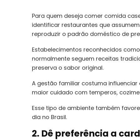
Para quem deseja comer comida caseir
identificar restaurantes que assumem
reproduzir o padrão doméstico de pre
Estabelecimentos reconhecidos com
normalmente seguem receitas tradicio
preserva o sabor original.
A gestão familiar costuma influenciar
maior cuidado com temperos, cozimen
Esse tipo de ambiente também favore
dia no Brasil.
2. Dê preferência a ca