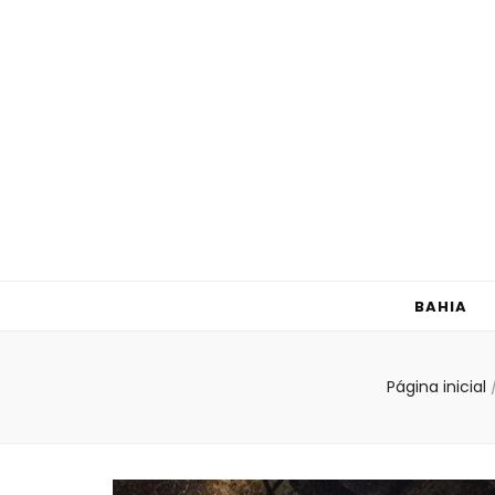
Guia Porto 
BAHIA
Página inicial